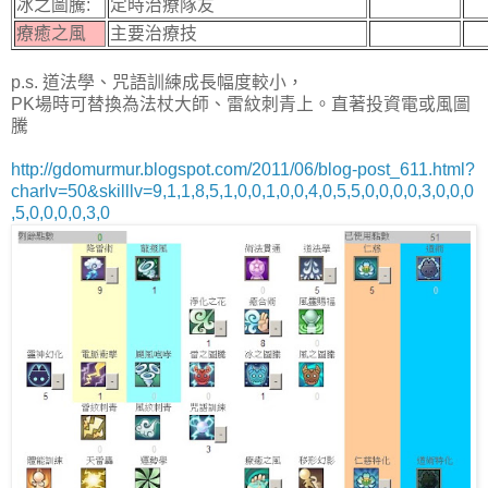
冰之圖騰:
定時治療隊友
療癒之風
主要治療技
p.s. 道法學、咒語訓練成長幅度較小，
PK場時可替換為法杖大師、雷紋刺青上。直著投資電或風圖
騰
http://gdomurmur.blogspot.com/2011/06/blog-post_611.html?
charlv=50&skilllv=9,1,1,8,5,1,0,0,1,0,0,4,0,5,5,0,0,0,0,3,0,0,0
,5,0,0,0,0,3,0