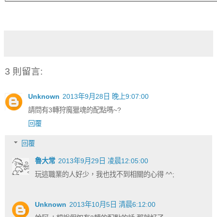
3 則留言:
Unknown
2013年9月28日 晚上9:07:00
請問有3轉狩魔獵魂的配點嗎~?
回覆
回覆
魯大常
2013年9月29日 凌晨12:05:00
玩這職業的人好少，我也找不到相關的心得 ^^;
Unknown
2013年10月5日 清晨6:12:00