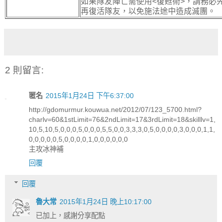
如果隊友陣亡需使用<復甦術>，請務必
再復活隊友，以免施法途中造成滅團。
2 則留言:
匿名
2015年1月24日 下午6:37:00
http://gdomurmur.kouwua.net/2012/07/123_5700.html?
charlv=60&1stLimit=76&2ndLimit=17&3rdLimit=18&skilllv=1,
10,5,10,5,0,0,0,5,0,0,0,5,5,0,0,3,3,3,0,5,0,0,0,0,3,0,0,0,1,1,
0,0,0,0,0,5,0,0,0,0,1,0,0,0,0,0,0
主攻冰神補
回覆
回覆
魯大常
2015年1月24日 晚上10:17:00
已加上，感謝分享配點