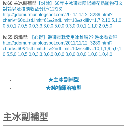
lv.60 主冰副補型
【討論】60等主冰御靈陰陽師配點寵物符文
討論以及技能收益分析(12/13)
http://gdomurmur.blogspot.com/2011/11/12_3289.html?
charlv=60&1stLimit=61&2ndLimit=10&skilllv=1,7,2,10,5,1,0,
0,5,0,1,7,0,5,0,0,3,3,3,0,0,5,0,0,0,3,0,0,0,1,1,1,0,2,0,5,0
lv.55 灼燒型
:
【心得】轉御靈就要用冰錐嗎?? 進來看看吧
http://gdomurmur.blogspot.com/2011/11/12_3289.html?
charlv=60&1stLimit=61&2ndLimit=10&skilllv=10,1,1,9,5,0,1,
0,5,5,0,1,0,5,0,0,3,3,3,0,0,0,0,0,3,0,0,0,0,0,1,0,0,1,0,4,0
★主冰副補型
★純補師治療型
主冰副補型