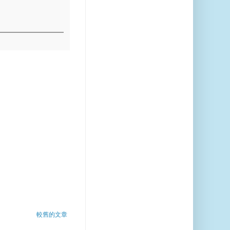
較舊的文章