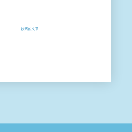
較舊的文章