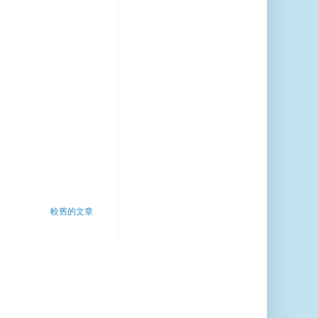
較舊的文章