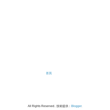
首頁
All Rights Reserved.. 技術提供：
Blogger
.