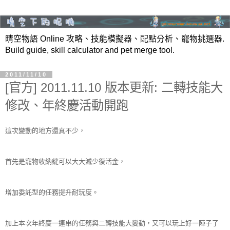
晴空物語 Online 攻略、技能模擬器、配點分析、寵物挑選器.
Build guide, skill calculator and pet merge tool.
2011/11/10
[官方] 2011.11.10 版本更新: 二轉技能大
修改、年終慶活動開跑
這次變動的地方還真不少，
首先是寵物收納鍵可以大大減少復活金，
增加委託型的任務提升耐玩度。
加上本次年終慶一連串的任務與二轉技能大變動，又可以玩上好一陣子了