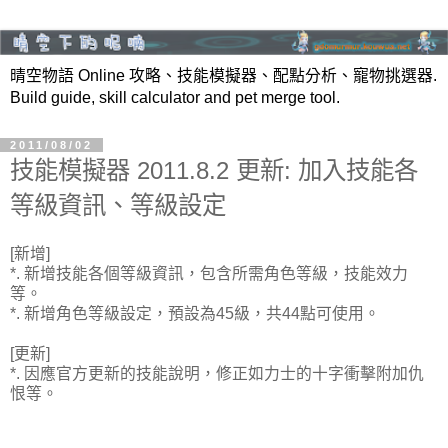
晴空物語 Online 攻略、技能模擬器、配點分析、寵物挑選器.
Build guide, skill calculator and pet merge tool.
2011/08/02
技能模擬器 2011.8.2 更新: 加入技能各
等級資訊、等級設定
[新增]
*. 新增技能各個等級資訊，包含所需角色等級，技能效力
等。
*. 新增角色等級設定，預設為45級，共44點可使用。
[更新]
*. 因應官方更新的技能說明，修正如力士的十字衝擊附加仇
恨等。