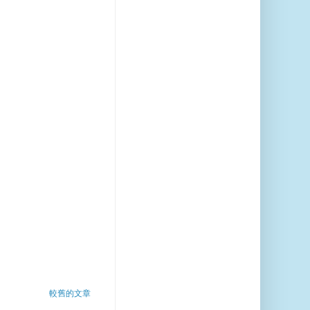
較舊的文章