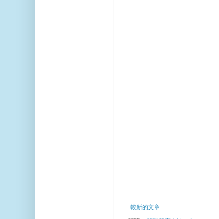
較新的文章